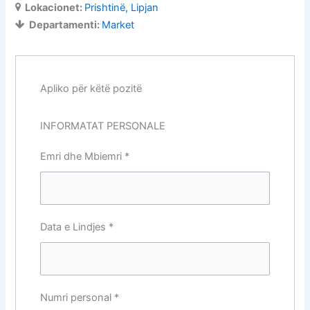
Lokacionet:
Prishtinë
Lipjan
Departamenti:
Market
Apliko për këtë pozitë
INFORMATAT PERSONALE
Emri dhe Mbiemri
*
Data e Lindjes
*
Numri personal
*