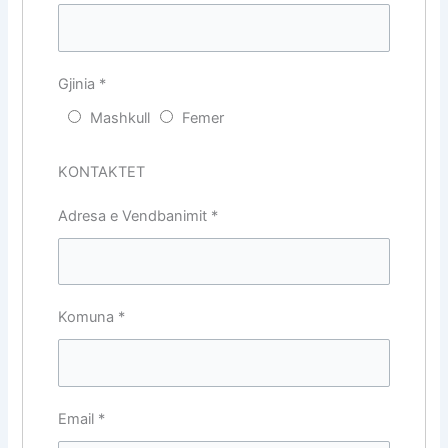
Gjinia
*
Mashkull
Femer
KONTAKTET
Adresa e Vendbanimit
*
Komuna
*
Email
*