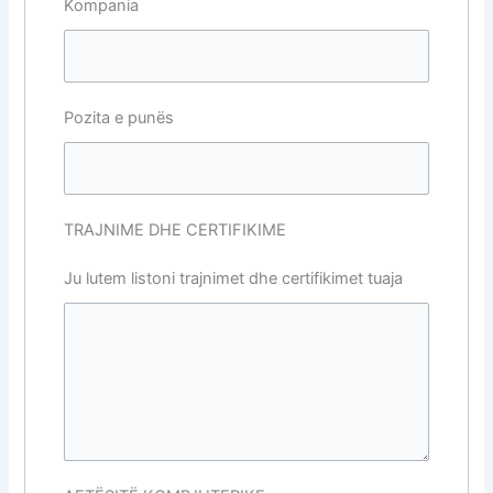
Kompania
Pozita e punës
TRAJNIME DHE CERTIFIKIME
Ju lutem listoni trajnimet dhe certifikimet tuaja