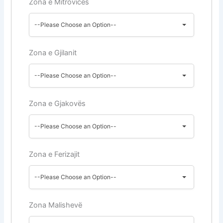
Zona e Mitrovicës
--Please Choose an Option--
Zona e Gjilanit
--Please Choose an Option--
Zona e Gjakovës
--Please Choose an Option--
Zona e Ferizajit
--Please Choose an Option--
Zona Malishevë